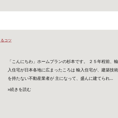
てるコツ
「こんにちわ」ホームプランの杉本です。 ２５年程前、
入住宅が日本各地に広まったころは 輸入住宅が、建築技
を持たない不動産業者が 主になって、盛んに建てられ...
»続きを読む