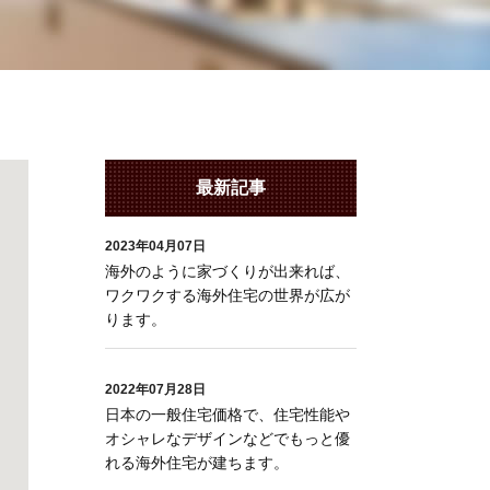
最新記事
2023年04月07日
海外のように家づくりが出来れば、
レ
ワクワクする海外住宅の世界が広が
ります。
2022年07月28日
日本の一般住宅価格で、住宅性能や
オシャレなデザインなどでもっと優
れる海外住宅が建ちます。