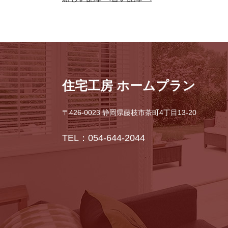
住宅工房 ホームプラン
〒426-0023 静岡県藤枝市茶町4丁目13-20
TEL：054-644-2044