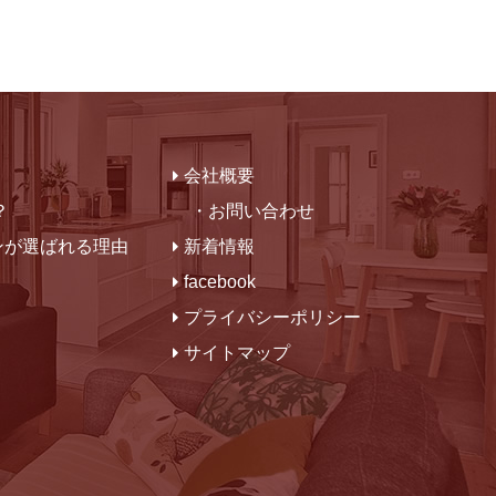
会社概要
？
・お問い合わせ
ンが選ばれる理由
新着情報
facebook
プライバシーポリシー
サイトマップ