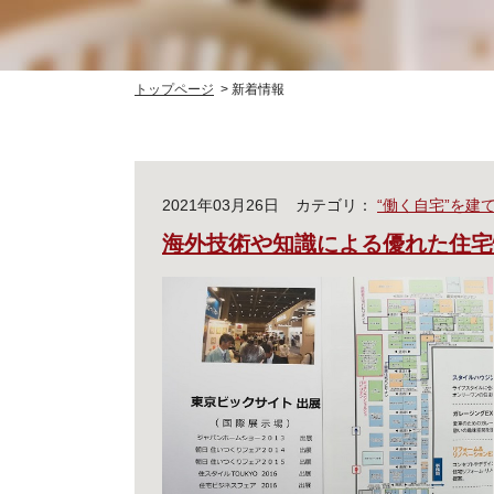
トップページ
新着情報
2021年03月26日
カテゴリ：
“働く自宅”を建
海外技術や知識による優れた住宅