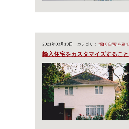
2021年03月19日
カテゴリ：
“働く自宅”を建
輸入住宅をカスタマイズすること