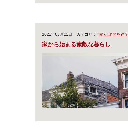
2021年03月11日
カテゴリ：
“働く自宅”を建
家から始まる素敵な暮らし