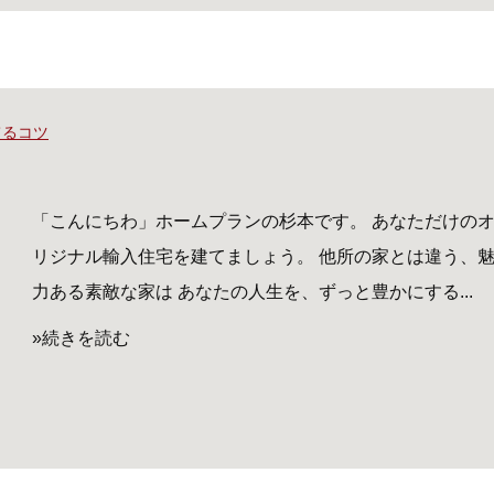
てるコツ
「こんにちわ」ホームプランの杉本です。 あなただけの
リジナル輸入住宅を建てましょう。 他所の家とは違う、
力ある素敵な家は あなたの人生を、ずっと豊かにする...
»続きを読む