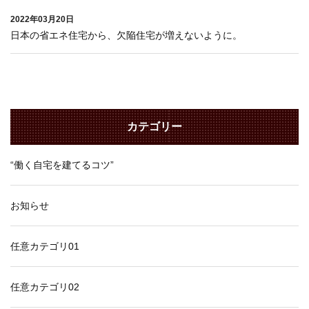
2022年03月20日
日本の省エネ住宅から、欠陥住宅が増えないように。
カテゴリー
“働く自宅を建てるコツ”
お知らせ
任意カテゴリ01
任意カテゴリ02