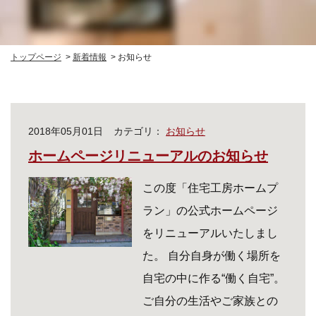
トップページ
新着情報
お知らせ
2018年05月01日
カテゴリ：
お知らせ
ホームページリニューアルのお知らせ
この度「住宅工房ホームプ
ラン」の公式ホームページ
をリニューアルいたしまし
た。 自分自身が働く場所を
自宅の中に作る“働く自宅”。
ご自分の生活やご家族との