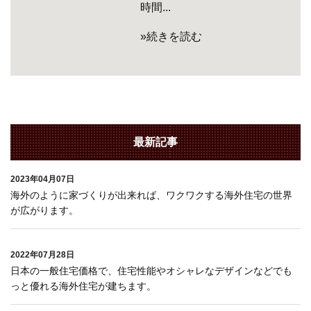
時間...
»続きを読む
最新記事
2023年04月07日
海外のように家づくりが出来れば、ワクワクする海外住宅の世界
が広がります。
2022年07月28日
日本の一般住宅価格で、住宅性能やオシャレなデザインなどでも
っと優れる海外住宅が建ちます。