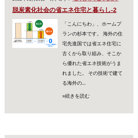
脱炭素化社会の省エネ住宅と暮らし-2
「こんにちわ」、ホームプ
ランの杉本です。 海外の住
宅先進国では省エネ住宅に
古くから取り組み、そこか
ら優れた省エネ技術がうま
れました。 その技術で建て
る海外の...
»続きを読む