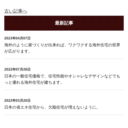
古い記事へ
最新記事
2023年04月07日
海外のように家づくりが出来れば、ワクワクする海外住宅の世界
が広がります。
2022年07月28日
日本の一般住宅価格で、住宅性能やオシャレなデザインなどでも
っと優れる海外住宅が建ちます。
2022年03月20日
日本の省エネ住宅から、欠陥住宅が増えないように。