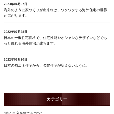
2023年04月07日
海外のように家づくりが出来れば、ワクワクする海外住宅の世界
が広がります。
2022年07月28日
日本の一般住宅価格で、住宅性能やオシャレなデザインなどでも
っと優れる海外住宅が建ちます。
2022年03月20日
日本の省エネ住宅から、欠陥住宅が増えないように。
カテゴリー
“働く自宅を建てるコツ”