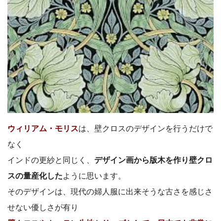
ウィリアム・モリス
は、壁クロスのデザインを行うだけで
なく
インドの更紗と同じく、
デザイン画から版木を作り壁クロ
スの量産化した
ように思います。
そのデザインは、現代の婦人服に出来そうな古さを感じさ
せない優しさが有り