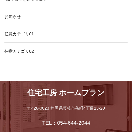
お知らせ
任意カテゴリ01
任意カテゴリ02
住宅工房 ホームプラン
〒426-0023 静岡県藤枝市茶町4丁目13-20
TEL：054-644-2044