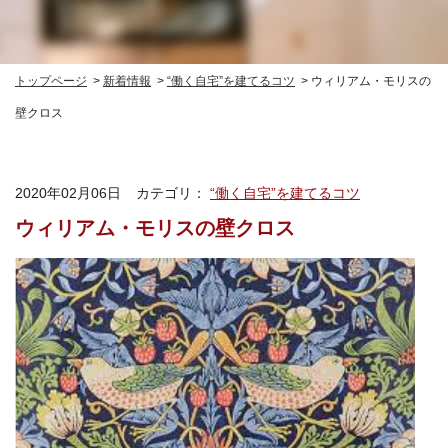
トップページ
新着情報
“働く自宅”を建てるコツ
ウィリアム・モリスの
壁クロス
2020年02月06日
カテゴリ：
“働く自宅”を建てるコツ
ウィリアム・モリスの壁クロス