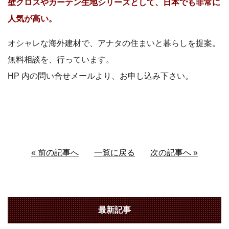
壁クロスやカーテン生地シリーズとして、日本でも非常に
人気が高い。
オシャレな海外建材で、アナタの住まいと暮らしを提案。
無料相談を、行っています。
HP 内の問い合せメールより、お申し込み下さい。
« 前の記事へ
一覧に戻る
次の記事へ »
最新記事