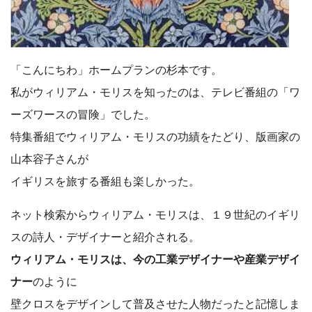
「こんにちわ」ホームプランの杉本です。
私がウィリアム・モリスを知ったのは、テレビ番組の「ワ
ーズワースの冒険」でした。
特集番組でウィリアム・モリスの功績をたどり、版画家の
山本容子さんが
イギリスを旅する番組も楽しかった。
ネット検索からウィリアム・モリスは、１９世紀のイギリ
スの詩人・デザイナーと紹介される。
ウィリアム・モリスは、今の工業デザイナーや産業デザイ
ナー
のように
壁クロスをデザインして普及させた人物だったと記憶しま