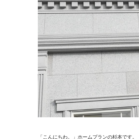
「こんにちわ。」ホームプランの杉本です。