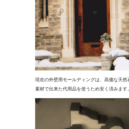
現在の外壁用モールディングは、高価な天然
素材で出来た代用品を使うため安く済みます