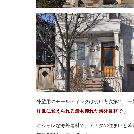
外壁用のモールディングは使い方次第で、一
洋風に変えられる最も優れた海外建材
です。
オシャレな海外建材で、アナタの住まいと暮