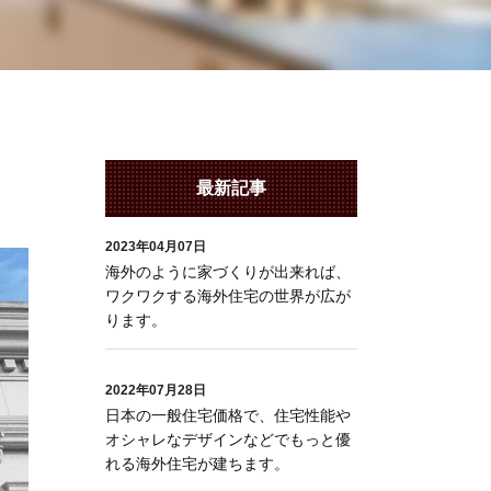
最新記事
2023年04月07日
海外のように家づくりが出来れば、
ワクワクする海外住宅の世界が広が
ります。
2022年07月28日
日本の一般住宅価格で、住宅性能や
オシャレなデザインなどでもっと優
れる海外住宅が建ちます。