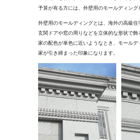
予算が有る方には、外壁用のモールディング
外壁用のモールディングとは、海外の高級住
玄関ドアや窓の周りなどを立体的な形状で飾
家の配色が単色に近いようなとき、モールデ
家が引き締まった印象になります。