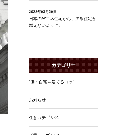
2022年03月20日
日本の省エネ住宅から、欠陥住宅が
増えないように。
カテゴリー
“働く自宅を建てるコツ”
お知らせ
任意カテゴリ01