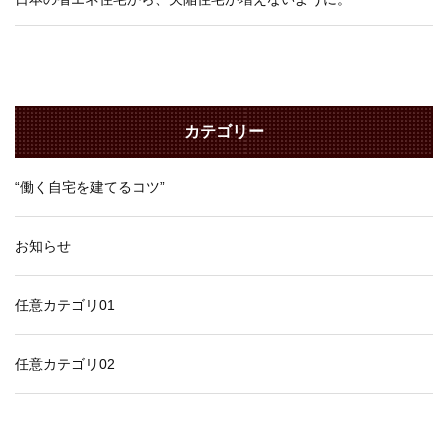
カテゴリー
“働く自宅を建てるコツ”
お知らせ
任意カテゴリ01
任意カテゴリ02