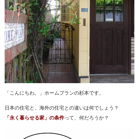
「こんにちわ。」ホームプランの杉本です。
日本の住宅と、海外の住宅との違いは何でしょう？
「永く暮らせる家」の条件
って、何だろうか？