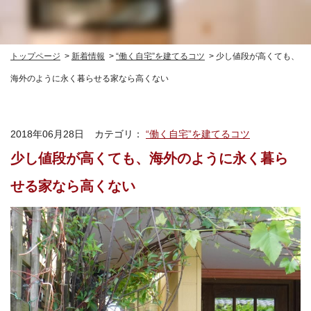
トップページ
新着情報
“働く自宅”を建てるコツ
少し値段が高くても、
海外のように永く暮らせる家なら高くない
2018年06月28日
カテゴリ：
“働く自宅”を建てるコツ
少し値段が高くても、海外のように永く暮ら
せる家なら高くない