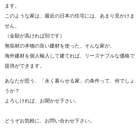
ます。
このような家は、最近の日本の住宅には、あまり見かけま
せん。
（金額が高ければ別です）
無垢材の本物の良い建材を使った、そんな家が、
海外建材を個人輸入して建てれば、リーズナブルな価格で
提供ができます。
あなたが思う、「永く暮らせる家」の条件って、何でしょ
うか？
よろしければ、お聞かせ下さい。
どうぞお気軽に、お問い合わせ下さい。