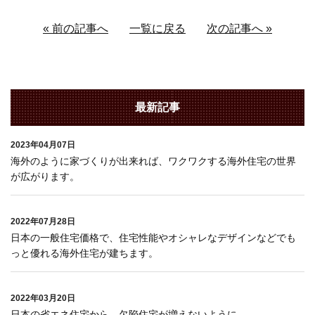
« 前の記事へ
一覧に戻る
次の記事へ »
最新記事
2023年04月07日
海外のように家づくりが出来れば、ワクワクする海外住宅の世界
が広がります。
2022年07月28日
日本の一般住宅価格で、住宅性能やオシャレなデザインなどでも
っと優れる海外住宅が建ちます。
2022年03月20日
日本の省エネ住宅から、欠陥住宅が増えないように。